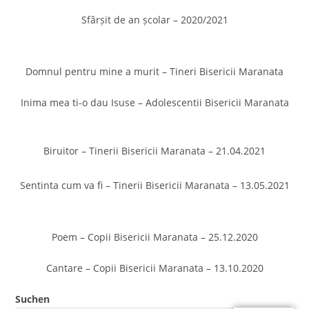
Sfârșit de an școlar – 2020/2021
Domnul pentru mine a murit – Tineri Bisericii Maranata
Inima mea ti-o dau Isuse – Adolescentii Bisericii Maranata
Biruitor – Tinerii Bisericii Maranata – 21.04.2021
Sentinta cum va fi – Tinerii Bisericii Maranata – 13.05.2021
Poem – Copii Bisericii Maranata – 25.12.2020
Cantare – Copii Bisericii Maranata – 13.10.2020
Suchen