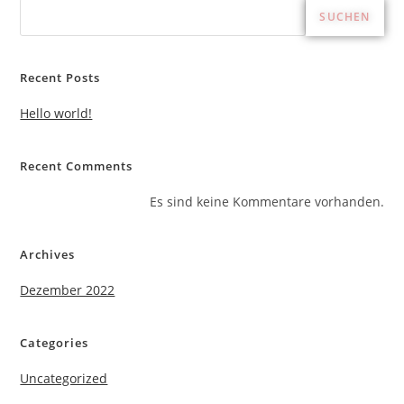
SUCHEN
Recent Posts
Hello world!
Recent Comments
Es sind keine Kommentare vorhanden.
Archives
Dezember 2022
Categories
Uncategorized