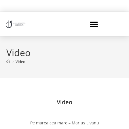
Video
>
Video
Video
Pe marea cea mare – Marius Livanu