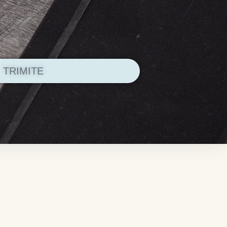
TRIMITE