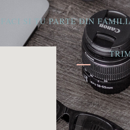
FACI SI TU PARTE DIN FAMI
TRI