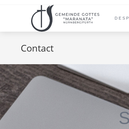
DES
Contact