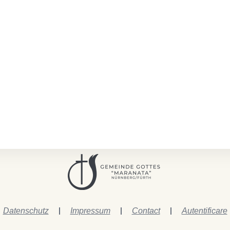
Datenschutz
Impressum
Contact
Autentificare