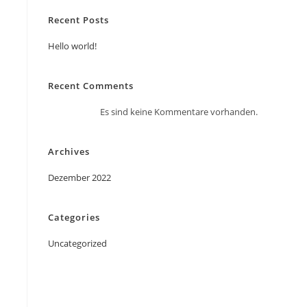
Recent Posts
Hello world!
Recent Comments
Es sind keine Kommentare vorhanden.
Archives
Dezember 2022
Categories
Uncategorized