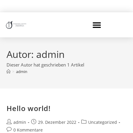
Autor:
admin
Dieser Autor hat geschrieben 1 Artikel
>
admin
Hello world!
admin
29. Dezember 2022
Uncategorized
0 Kommentare