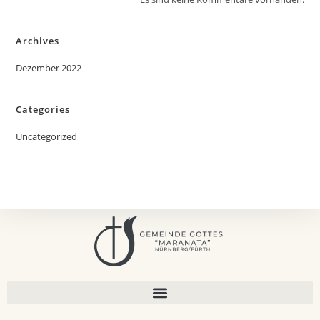
Archives
Dezember 2022
Categories
Uncategorized