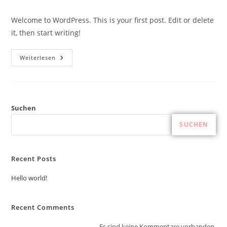
Welcome to WordPress. This is your first post. Edit or delete
it, then start writing!
Weiterlesen
Suchen
SUCHEN
Recent Posts
Hello world!
Recent Comments
Es sind keine Kommentare vorhanden.